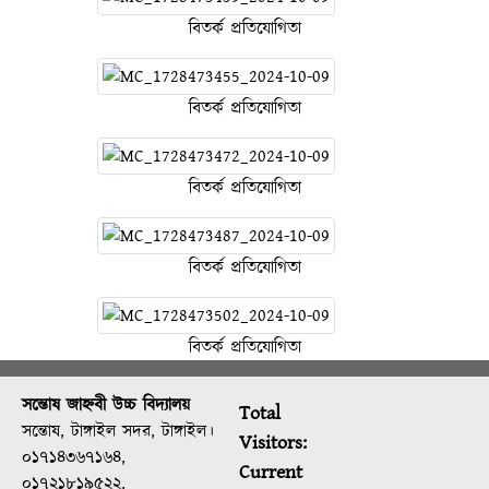
বিতর্ক প্রতিযোগিতা
বিতর্ক প্রতিযোগিতা
বিতর্ক প্রতিযোগিতা
বিতর্ক প্রতিযোগিতা
বিতর্ক প্রতিযোগিতা
সন্তোষ জাহ্নবী উচ্চ বিদ্যালয়
Total
সন্তোষ, টাঙ্গাইল সদর, টাঙ্গাইল।
Visitors:
০১৭১৪৩৬৭১৬৪,
Current
০১৭২১৮১৯৫২২,