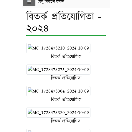
মেনু নির্বাচন করুন
বিতর্ক প্রতিযোগিতা -
২০২৪
বিতর্ক প্রতিযোগিতা
বিতর্ক প্রতিযোগিতা
বিতর্ক প্রতিযোগিতা
বিতর্ক প্রতিযোগিতা