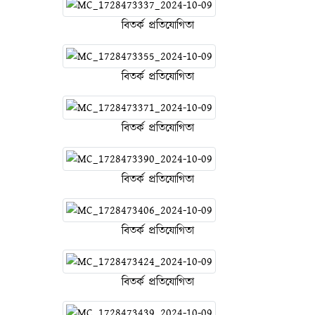
বিতর্ক প্রতিযোগিতা
বিতর্ক প্রতিযোগিতা
বিতর্ক প্রতিযোগিতা
বিতর্ক প্রতিযোগিতা
বিতর্ক প্রতিযোগিতা
বিতর্ক প্রতিযোগিতা