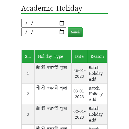
Academic Holiday
SL.
Holiday Type
Date
Reason
শ্রী শ্রী স্বরসতী পূজা
Batch
26-01-
1
Holiday
2023
Add
শ্রী শ্রী স্বরসতী পূজা
Batch
03-01-
2
Holiday
2023
Add
শ্রী শ্রী স্বরসতী পূজা
Batch
02-01-
3
Holiday
2023
Add