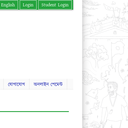
English
Login
Student Login
যোগাযোগ
অনলাইন পেমেন্ট