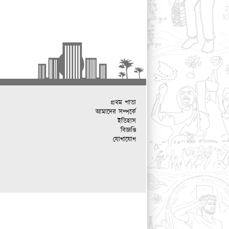
প্রথম পাতা
আমাদের সম্পর্কে
ইতিহাস
বিজ্ঞপ্তি
যোগাযোগ